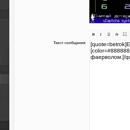
Текст сообщения