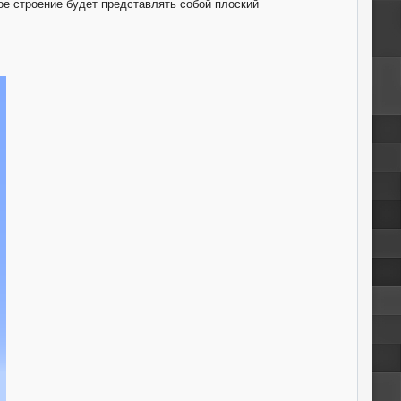
ое строение будет представлять собой плоский