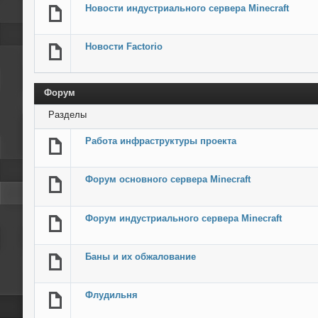
Новости индустриального сервера Minecraft
Новости Factorio
Форум
Разделы
Работа инфраструктуры проекта
Форум основного сервера Minecraft
Форум индустриального сервера Minecraft
Баны и их обжалование
Флудильня