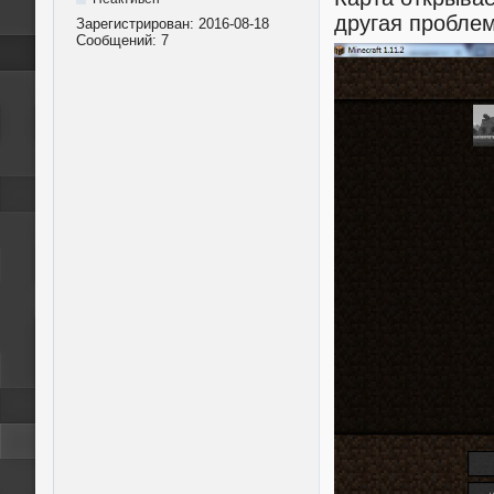
другая пробле
Зарегистрирован:
2016-08-18
Сообщений:
7