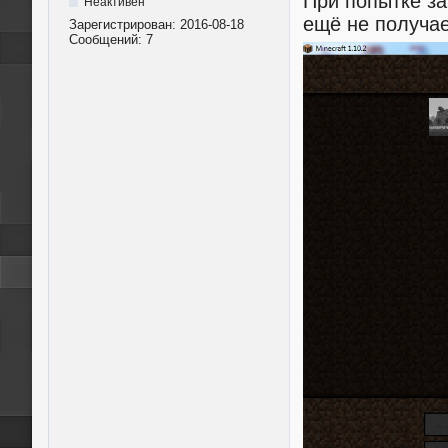
При попытке за
Неактивен
ещё не получае
Зарегистрирован:
2016-08-18
Сообщений:
7