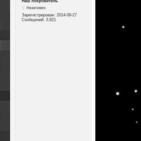
Наш покровитель
Неактивен
Зарегистрирован:
2014-09-27
Сообщений:
3,821