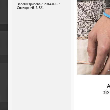
Зарегистрирован:
2014-09-27
Сообщений:
3,821