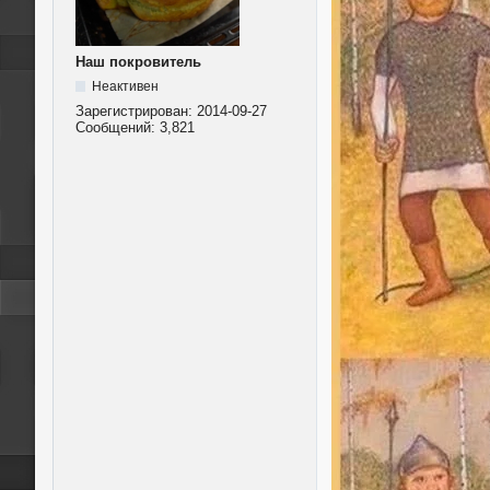
Наш покровитель
Неактивен
Зарегистрирован:
2014-09-27
Сообщений:
3,821