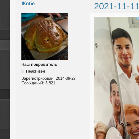
Жобе
2021-11-11
Наш покровитель
Неактивен
Зарегистрирован:
2014-09-27
Сообщений:
3,821