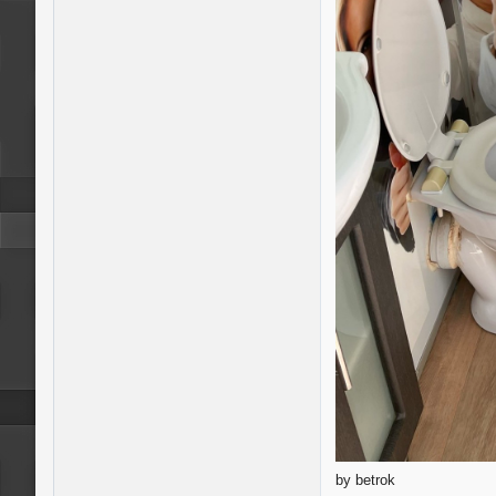
by betrok