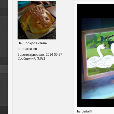
Наш покровитель
Неактивен
Зарегистрирован:
2014-09-27
Сообщений:
3,821
by derlafff