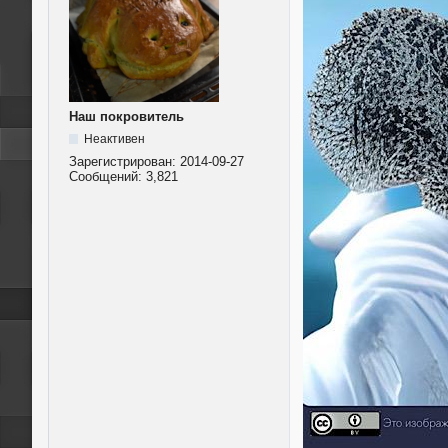
Наш покровитель
Неактивен
Зарегистрирован:
2014-09-27
Сообщений:
3,821