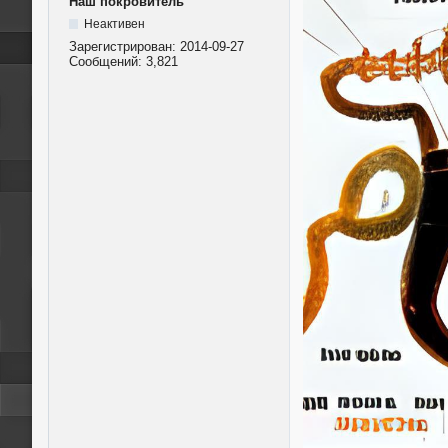
Наш покровитель
Неактивен
Зарегистрирован:
2014-09-27
Сообщений:
3,821