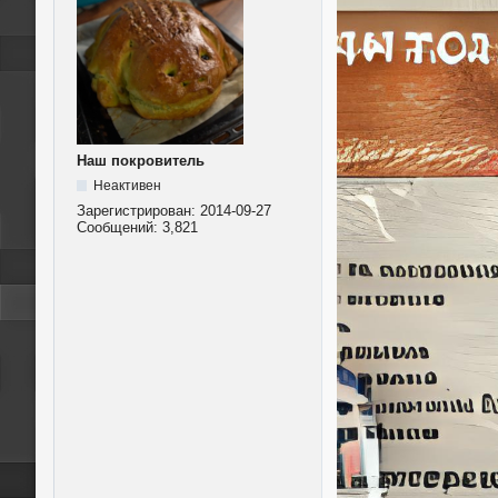
Наш покровитель
Неактивен
Зарегистрирован:
2014-09-27
Сообщений:
3,821