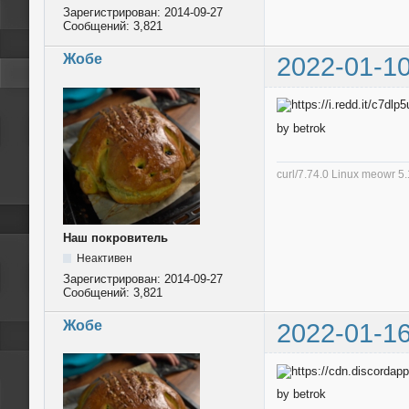
Зарегистрирован:
2014-09-27
Сообщений:
3,821
Жобе
2022-01-10
by betrok
curl/7.74.0 Linux meowr 
Наш покровитель
Неактивен
Зарегистрирован:
2014-09-27
Сообщений:
3,821
Жобе
2022-01-16
by betrok