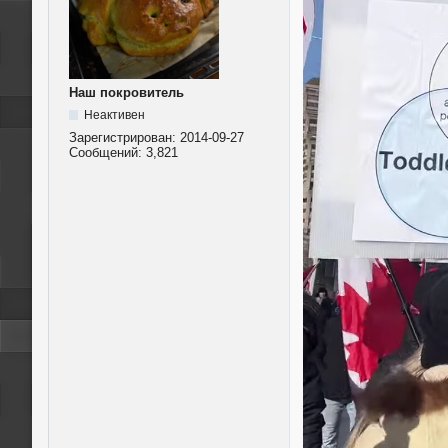
Наш покровитель
Неактивен
Зарегистрирован:
2014-09-27
Сообщений:
3,821