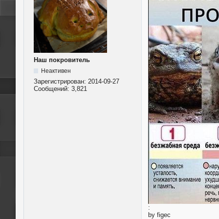
Наш покровитель
Неактивен
Зарегистрирован:
2014-09-27
Сообщений:
3,821
:
by figec