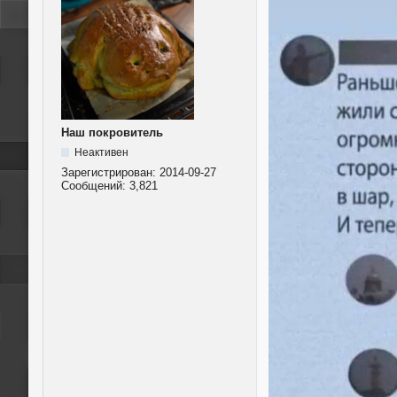
Наш покровитель
Неактивен
Зарегистрирован:
2014-09-27
Сообщений:
3,821