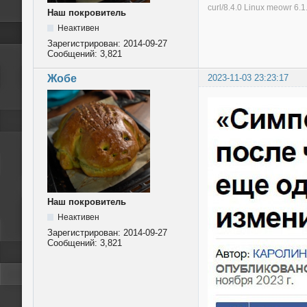
curl/8.4.0 Linux meowr 6
Наш покровитель
Неактивен
Зарегистрирован:
2014-09-27
Сообщений:
3,821
Жобе
2023-11-03 23:23:17
Наш покровитель
Неактивен
Зарегистрирован:
2014-09-27
Сообщений:
3,821