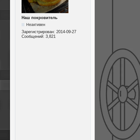
Наш покровитель
Неактивен
Зарегистрирован:
2014-09-27
Сообщений:
3,821