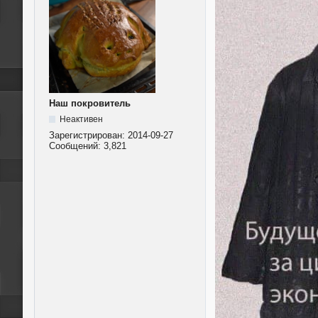
Наш покровитель
Неактивен
Зарегистрирован:
2014-09-27
Сообщений:
3,821