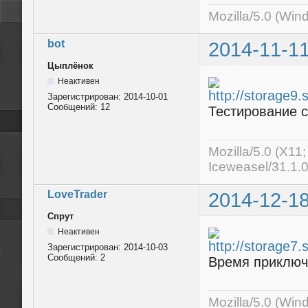
Mozilla/5.0 (Win
bot
2014-11-11
Цыплёнок
Неактивен
Зарегистрирован:
2014-10-01
Сообщений:
12
Тестирование с
Mozilla/5.0 (X11
Iceweasel/31.1.
LoveTrader
2014-12-18
Спрут
Неактивен
Зарегистрирован:
2014-10-03
Сообщений:
2
Время приключ
Mozilla/5.0 (Wi