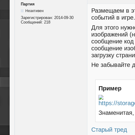
Партия
Размещаем в эт
Неактивен
событий в игре
Зарегистрирован:
2014-09-30
Сообщений:
218
Для этого нужн
изображений (
сообщение код
сообщение изо
загрузку стран
Не забывайте д
Пример
Знаменитая,
Старый тред