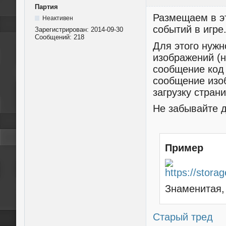
Партия
Размещаем в эт
Неактивен
событий в игре
Зарегистрирован:
2014-09-30
Сообщений:
218
Для этого нужн
изображений (
сообщение код
сообщение изо
загрузку стран
Не забывайте д
Пример
Знаменитая,
Старый тред