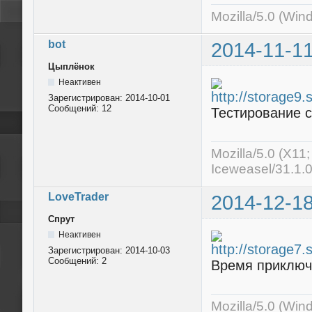
Mozilla/5.0 (Win
bot
2014-11-11
Цыплёнок
Неактивен
Зарегистрирован:
2014-10-01
Сообщений:
12
Тестирование с
Mozilla/5.0 (X11
Iceweasel/31.1.
LoveTrader
2014-12-18
Спрут
Неактивен
Зарегистрирован:
2014-10-03
Сообщений:
2
Время приключ
Mozilla/5.0 (Wi