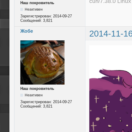
curl/7.38.0 Linu
Наш покровитель
Неактивен
Зарегистрирован:
2014-09-27
Сообщений:
3,821
Жобе
2014-11-16
Наш покровитель
Неактивен
Зарегистрирован:
2014-09-27
Сообщений:
3,821