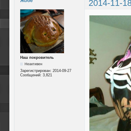
Жобе
2014-11-18
Наш покровитель
Неактивен
Зарегистрирован:
2014-09-27
Сообщений:
3,821