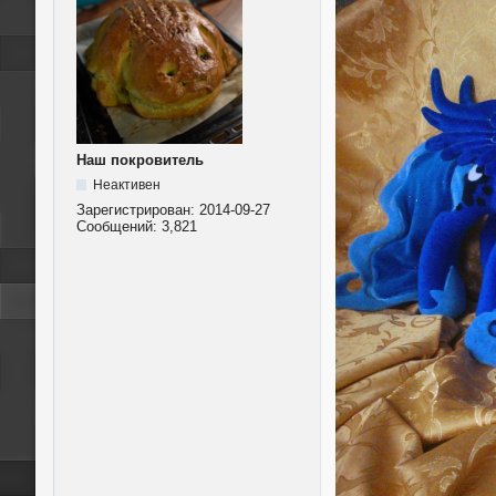
Наш покровитель
Неактивен
Зарегистрирован:
2014-09-27
Сообщений:
3,821