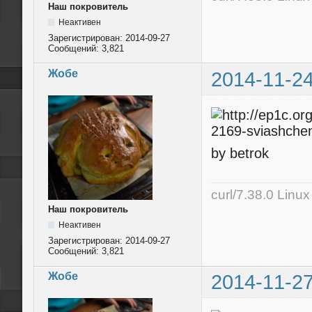
Наш покровитель
Неактивен
Зарегистрирован:
2014-09-27
Сообщений:
3,821
Жобе
2014-11-24
by betrok
curl/7.38.0 Linu
Наш покровитель
Неактивен
Зарегистрирован:
2014-09-27
Сообщений:
3,821
Жобе
2014-11-27