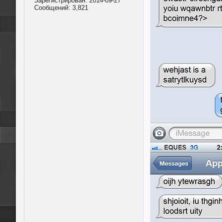
Зарегистрирован:
2014-09-27
Сообщений:
3,821