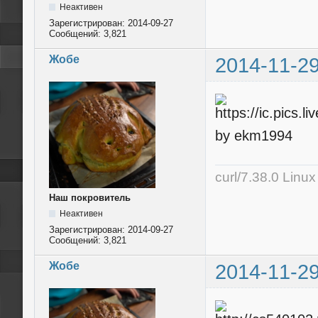
Неактивен
Зарегистрирован:
2014-09-27
Сообщений:
3,821
Жобе
2014-11-29
by ekm1994
curl/7.38.0 Linu
Наш покровитель
Неактивен
Зарегистрирован:
2014-09-27
Сообщений:
3,821
Жобе
2014-11-29