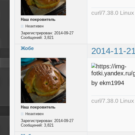
curl/7.38.0 Linu
Наш покровитель
Неактивен
Зарегистрирован:
2014-09-27
Сообщений:
3,821
Жобе
2014-11-21
by ekm1994
curl/7.38.0 Linu
Наш покровитель
Неактивен
Зарегистрирован:
2014-09-27
Сообщений:
3,821