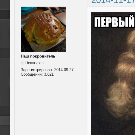
Наш покровитель
Неактивен
Зарегистрирован:
2014-09-27
Сообщений:
3,821