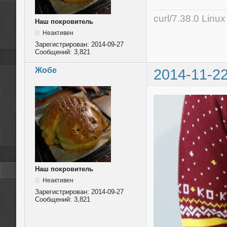
curl/7.38.0 Linu
Наш покровитель
Неактивен
Зарегистрирован:
2014-09-27
Сообщений:
3,821
Жобе
2014-11-22
Наш покровитель
Неактивен
Зарегистрирован:
2014-09-27
Сообщений:
3,821