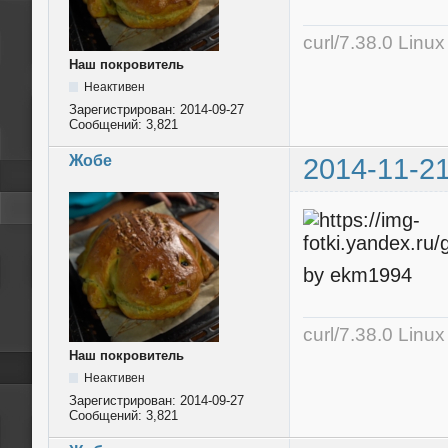
curl/7.38.0 Linu
Наш покровитель
Неактивен
Зарегистрирован:
2014-09-27
Сообщений:
3,821
Жобе
2014-11-21
by ekm1994
curl/7.38.0 Linu
Наш покровитель
Неактивен
Зарегистрирован:
2014-09-27
Сообщений:
3,821