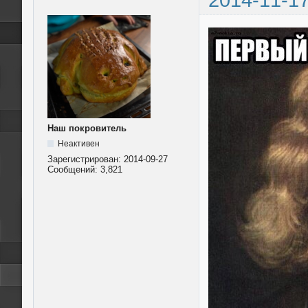
Наш покровитель
Неактивен
Зарегистрирован:
2014-09-27
Сообщений:
3,821