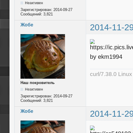
Неактивен
Зарегистрирован:
2014-09-27
Сообщений:
3,821
Жобе
2014-11-29
by ekm1994
curl/7.38.0 Linu
Наш покровитель
Неактивен
Зарегистрирован:
2014-09-27
Сообщений:
3,821
Жобе
2014-11-29