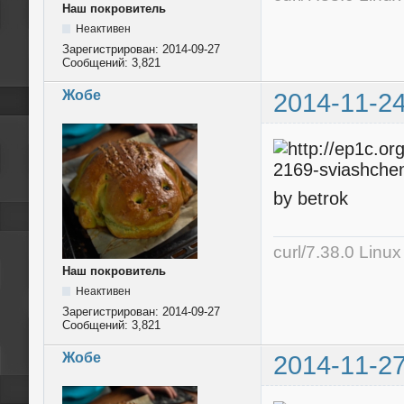
Наш покровитель
Неактивен
Зарегистрирован:
2014-09-27
Сообщений:
3,821
Жобе
2014-11-24
by betrok
curl/7.38.0 Linu
Наш покровитель
Неактивен
Зарегистрирован:
2014-09-27
Сообщений:
3,821
Жобе
2014-11-27