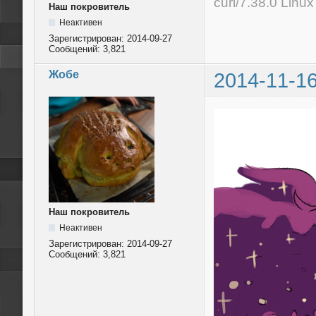
curl/7.38.0 Linu
Наш покровитель
Неактивен
Зарегистрирован:
2014-09-27
Сообщений:
3,821
Жобе
2014-11-16
Наш покровитель
Неактивен
Зарегистрирован:
2014-09-27
Сообщений:
3,821