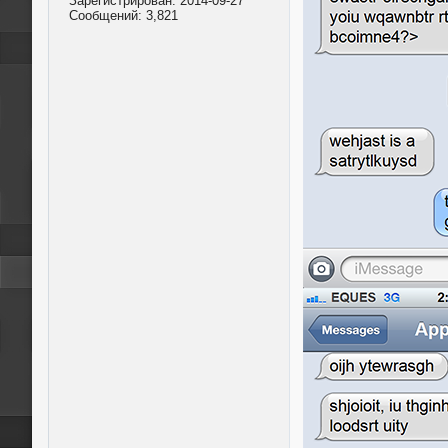
Зарегистрирован:
2014-09-27
Сообщений:
3,821