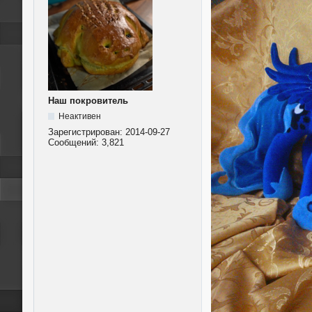
Наш покровитель
Неактивен
Зарегистрирован:
2014-09-27
Сообщений:
3,821