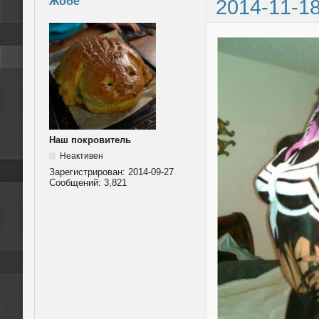
Жобе
2014-11-18
Наш покровитель
Неактивен
Зарегистрирован:
2014-09-27
Сообщений:
3,821