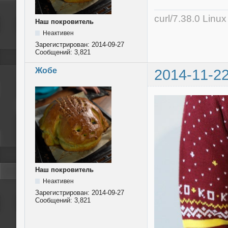
curl/7.38.0 Linu
Наш покровитель
Неактивен
Зарегистрирован:
2014-09-27
Сообщений:
3,821
Жобе
2014-11-22
Наш покровитель
Неактивен
Зарегистрирован:
2014-09-27
Сообщений:
3,821