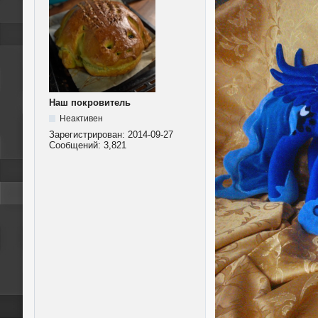
Наш покровитель
Неактивен
Зарегистрирован:
2014-09-27
Сообщений:
3,821