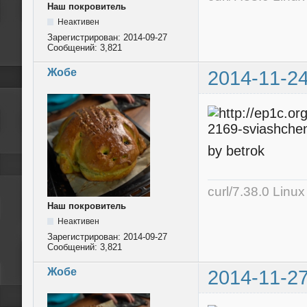
Наш покровитель
Неактивен
Зарегистрирован:
2014-09-27
Сообщений:
3,821
Жобе
2014-11-24
by betrok
curl/7.38.0 Linu
Наш покровитель
Неактивен
Зарегистрирован:
2014-09-27
Сообщений:
3,821
Жобе
2014-11-27