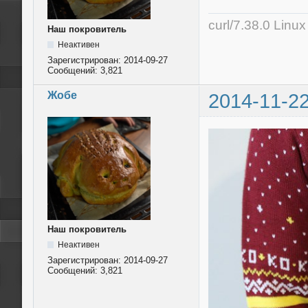
curl/7.38.0 Linu
Наш покровитель
Неактивен
Зарегистрирован:
2014-09-27
Сообщений:
3,821
Жобе
2014-11-22
Наш покровитель
Неактивен
Зарегистрирован:
2014-09-27
Сообщений:
3,821