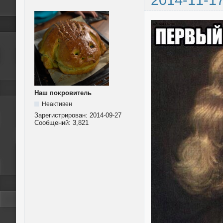
Наш покровитель
Неактивен
Зарегистрирован:
2014-09-27
Сообщений:
3,821