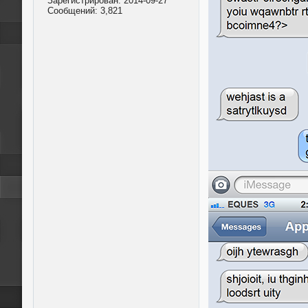
Зарегистрирован:
2014-09-27
Сообщений:
3,821