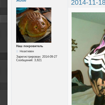
Жобе
2014-11-18
Наш покровитель
Неактивен
Зарегистрирован:
2014-09-27
Сообщений:
3,821