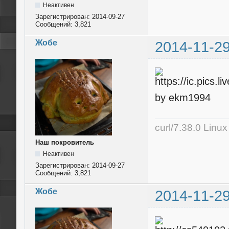
Неактивен
Зарегистрирован:
2014-09-27
Сообщений:
3,821
Жобе
2014-11-29
by ekm1994
curl/7.38.0 Linu
Наш покровитель
Неактивен
Зарегистрирован:
2014-09-27
Сообщений:
3,821
Жобе
2014-11-29