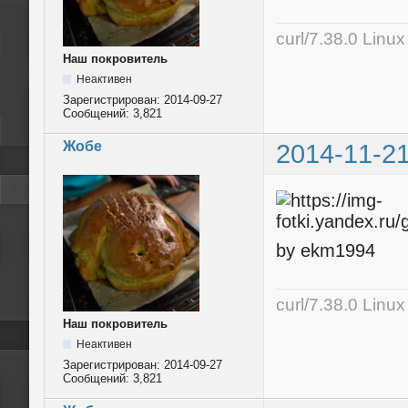
curl/7.38.0 Linu
Наш покровитель
Неактивен
Зарегистрирован:
2014-09-27
Сообщений:
3,821
Жобе
2014-11-21
by ekm1994
curl/7.38.0 Linu
Наш покровитель
Неактивен
Зарегистрирован:
2014-09-27
Сообщений:
3,821