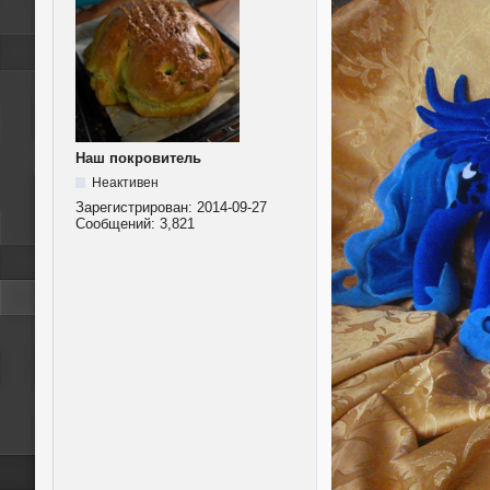
Наш покровитель
Неактивен
Зарегистрирован:
2014-09-27
Сообщений:
3,821