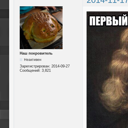
Наш покровитель
Неактивен
Зарегистрирован:
2014-09-27
Сообщений:
3,821