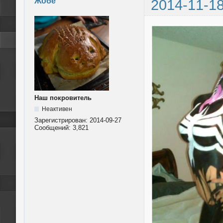
Жобе
2014-11-18
Наш покровитель
Неактивен
Зарегистрирован:
2014-09-27
Сообщений:
3,821