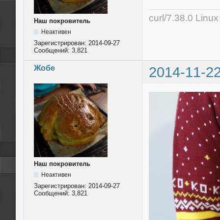
curl/7.38.0 Linu
Наш покровитель
Неактивен
Зарегистрирован:
2014-09-27
Сообщений:
3,821
Жобе
2014-11-22
Наш покровитель
Неактивен
Зарегистрирован:
2014-09-27
Сообщений:
3,821