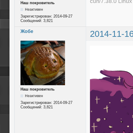
curl/7.38.0 Linu
Наш покровитель
Неактивен
Зарегистрирован:
2014-09-27
Сообщений:
3,821
Жобе
2014-11-16
Наш покровитель
Неактивен
Зарегистрирован:
2014-09-27
Сообщений:
3,821