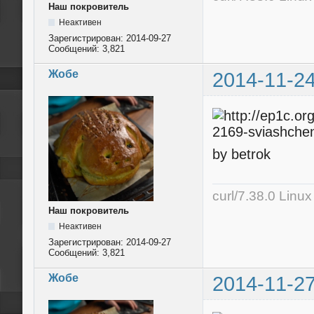
Наш покровитель
Неактивен
Зарегистрирован:
2014-09-27
Сообщений:
3,821
Жобе
2014-11-24
by betrok
curl/7.38.0 Linu
Наш покровитель
Неактивен
Зарегистрирован:
2014-09-27
Сообщений:
3,821
Жобе
2014-11-27