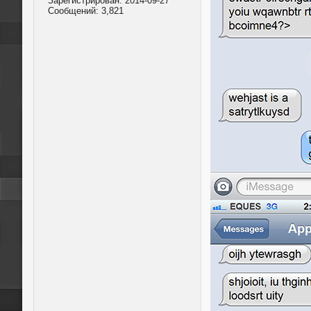
Зарегистрирован:
2014-09-27
Сообщений:
3,821