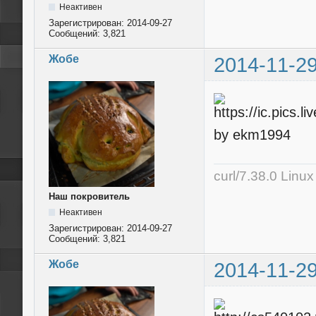
Неактивен
Зарегистрирован:
2014-09-27
Сообщений:
3,821
Жобе
2014-11-29
by ekm1994
curl/7.38.0 Linu
Наш покровитель
Неактивен
Зарегистрирован:
2014-09-27
Сообщений:
3,821
Жобе
2014-11-29