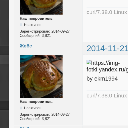
curl/7.38.0 Linu
Наш покровитель
Неактивен
Зарегистрирован:
2014-09-27
Сообщений:
3,821
Жобе
2014-11-21
by ekm1994
curl/7.38.0 Linu
Наш покровитель
Неактивен
Зарегистрирован:
2014-09-27
Сообщений:
3,821